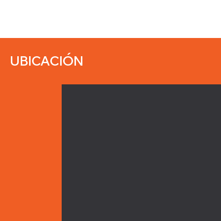
UBICACIÓN