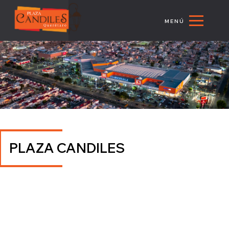
MENÚ
PLAZA CANDILES