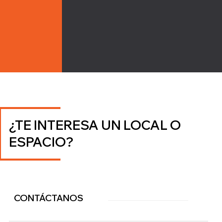
¿TE INTERESA UN LOCAL O
ESPACIO?
CONTÁCTANOS