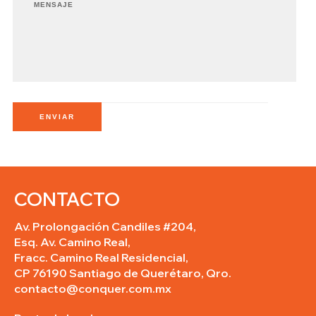
ENVIAR
CONTACTO
Av. Prolongación Candiles #204,
Esq. Av. Camino Real,
Fracc. Camino Real Residencial,
CP 76190 Santiago de Querétaro, Qro.
contacto@conquer.com.mx