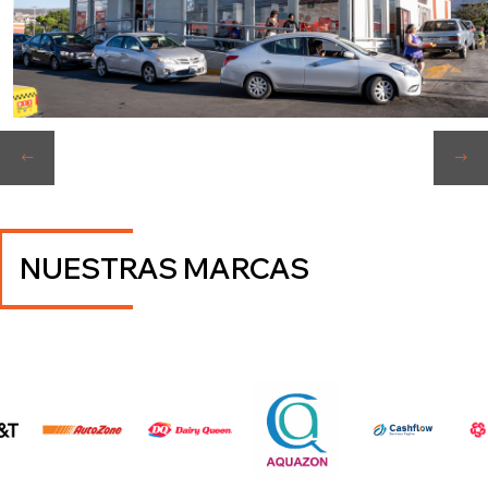
NUESTRAS MARCAS